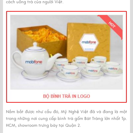
cách uống trà của người Việt.
Nắm bắt được như cầu đó, Mỹ Nghệ Việt đã và đang là một
trong những nơi cung cấp bình trà gốm Bát Tràng lớn nhất Tp.
HCM, showroom trưng bày tại Quận 2.