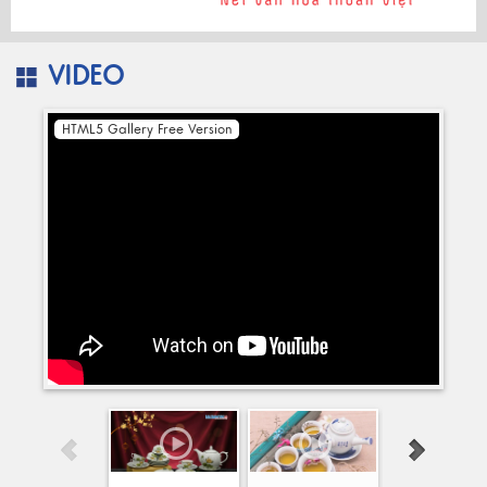
VIDEO
HTML5 Gallery Free Version