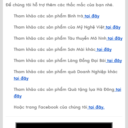
Để chúng tôi hỗ trợ thêm các thắc mắc của bạn nhé.
Tham khảo các sản phẩm Bình trà
tại đây
Tham khảo các sản phẩm của Mỹ Nghệ Việt
tại đây
Tham khảo các sản phẩm Tàu thuyền Mô hình
tại đây
Tham khảo các sản phẩm Sơn Mài khác
tại đây
Tham khảo các sản phẩm Làng Đồng Đại Bái
tại đây
Tham khảo các sản phẩm quà Doanh Nghiệp khác
tại đây
Tham khảo các sản phẩm Quà tặng lụa Hà Đông
tại
đây
Hoặc trang Facebook của chúng tôi
tại đây.