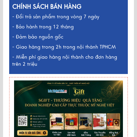
CHÍNH SÁCH BÁN HÀNG
- Đổi trả sản phẩm trong vòng 7 ngày
- Bảo hành trong 12 tháng
- Đảm bảo nguồn gốc
- Giao hàng trong 2h trong nội thành TPHCM
- Miễn phí giao hàng nội thành cho đơn hàng
trên 2 triệu