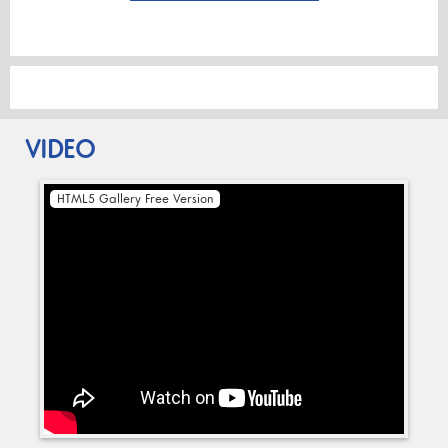
VIDEO
HTML5 Gallery Free Version