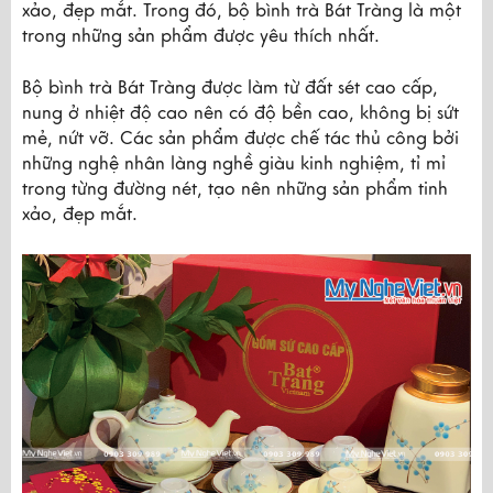
xảo, đẹp mắt. Trong đó, bộ bình trà Bát Tràng là một 
trong những sản phẩm được yêu thích nhất.
Bộ bình trà Bát Tràng được làm từ đất sét cao cấp, 
nung ở nhiệt độ cao nên có độ bền cao, không bị sứt 
mẻ, nứt vỡ. Các sản phẩm được chế tác thủ công bởi 
những nghệ nhân làng nghề giàu kinh nghiệm, tỉ mỉ 
trong từng đường nét, tạo nên những sản phẩm tinh 
xảo, đẹp mắt.