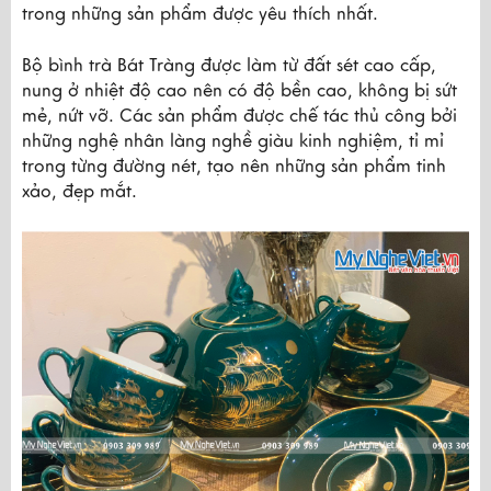
trong những sản phẩm được yêu thích nhất.
Bộ bình trà Bát Tràng được làm từ đất sét cao cấp, 
nung ở nhiệt độ cao nên có độ bền cao, không bị sứt 
mẻ, nứt vỡ. Các sản phẩm được chế tác thủ công bởi 
những nghệ nhân làng nghề giàu kinh nghiệm, tỉ mỉ 
trong từng đường nét, tạo nên những sản phẩm tinh 
xảo, đẹp mắt.