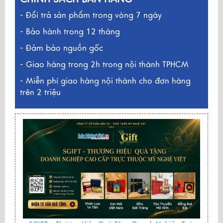
- Đổi trả sản phẩm trong vòng 7 ngày
- Bảo hành trong 12 tháng
- Đảm bảo nguồn gốc
- Giao hàng trong 2h trong nội thành TPHCM
- Miễn phí giao hàng nội thành cho đơn hàng
trên 2 triệu