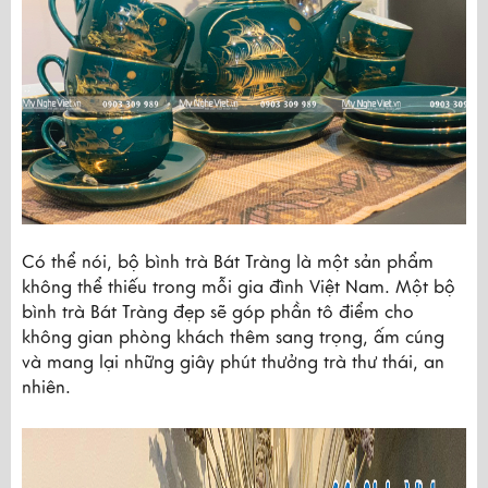
Có thể nói, bộ bình trà Bát Tràng là một sản phẩm 
không thể thiếu trong mỗi gia đình Việt Nam. Một bộ 
bình trà Bát Tràng đẹp sẽ góp phần tô điểm cho 
không gian phòng khách thêm sang trọng, ấm cúng 
và mang lại những giây phút thưởng trà thư thái, an 
nhiên.