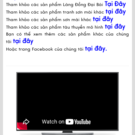
Tại Đây
Tham khảo các sản phẩm Làng Đồng Đại Bái
tại đây
Tham khảo các sản phẩm tranh sơn mài khác
tại đây
Tham khảo các sản phẩm sơn mài khác
tại đây
Tham khảo các sản phẩm tàu thuyền mô hình
Bạn có thể xem thêm các sản phẩm khác của chúng
tại đây
tôi
tại đây.
Hoặc trang Facebook của chúng tôi