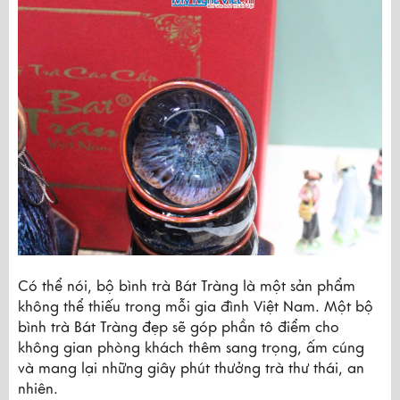
Có thể nói, bộ bình trà Bát Tràng là một sản phẩm
không thể thiếu trong mỗi gia đình Việt Nam. Một bộ
bình trà Bát Tràng đẹp sẽ góp phần tô điểm cho
không gian phòng khách thêm sang trọng, ấm cúng
và mang lại những giây phút thưởng trà thư thái, an
nhiên.