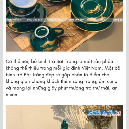
Có thể nói, bộ bình trà Bát Tràng là một sản phẩm 
không thể thiếu trong mỗi gia đình Việt Nam. Một bộ 
bình trà Bát Tràng đẹp sẽ góp phần tô điểm cho 
không gian phòng khách thêm sang trọng, ấm cúng 
và mang lại những giây phút thưởng trà thư thái, an 
nhiên.