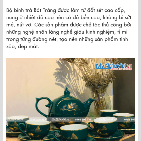
Bộ bình trà Bát Tràng được làm từ đất sét cao cấp, 
nung ở nhiệt độ cao nên có độ bền cao, không bị sứt 
mẻ, nứt vỡ. Các sản phẩm được chế tác thủ công bởi 
những nghệ nhân làng nghề giàu kinh nghiệm, tỉ mỉ 
trong từng đường nét, tạo nên những sản phẩm tinh 
xảo, đẹp mắt.