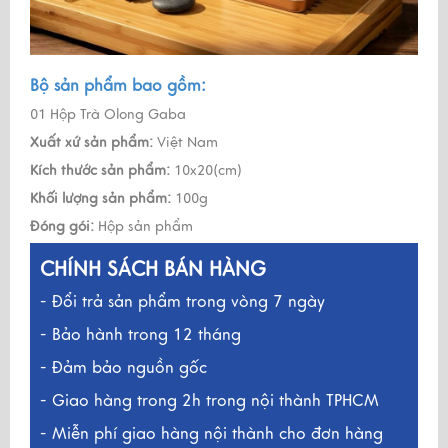
Bộ sản phẩm bao gồm:
01 Hộp Trà Olong Gaba
Xuất xứ sản phẩm:
Việt Nam
Kích thước sản phẩm:
10x20(cm)
Khối lượng sản phẩm:
100g
Đóng gói:
Hộp sản phẩm
CHÍNH SÁCH BÁN HÀNG
- Đổi trả sản phẩm trong vòng 7 ngày
- Bảo hành trong 12 tháng
- Đảm bảo nguồn gốc
- Giao hàng trong 2h trong nội thành TPHCM
- Miễn phí giao hàng nội thành cho đơn hàng